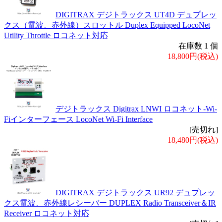
DIGITRAX デジトラックス UT4D デュプレッ
クス（電波、赤外線）スロットル Duplex Equipped LocoNet
Utility Throttle ロコネット対応
在庫数 1 個
18,800円(税込)
デジトラックス Digitrax LNWI ロコネット-Wi-
Fiインターフェース LocoNet Wi-Fi Interface
[売切れ]
18,480円(税込)
DIGITRAX デジトラックス UR92 デュプレッ
クス電波、赤外線レシーバー DUPLEX Radio Transceiver＆IR
Receiver ロコネット対応