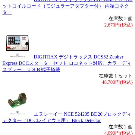
ットコイルコード（モジュラーアダプター付） 両端コネク
ター
在庫数 2 個
2,670円(税込)
DIGITRAX デジトラックス DCS52 Zephyr
Express DCCスターターセット ロコネット対応、カラーディ
スプレー、ＵＳＢ端子搭載
在庫数 1 セット
48,700円(税込)
エヌシーイー NCE 524205 BD20ブロックディ
テクター（DCCレイアウト用） Block Detector
在庫数 2 個
4,090円(税込)