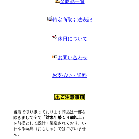
全商品一覧
特定商取引法表記
休日について
お問い合わせ
お支払い・送料
当店で取り扱っております商品は一部を
除きまして全て
「対象年齢１４歳以上」
を前提として設計・製造されており、い
わゆる玩具（おもちゃ）ではございませ
ん。