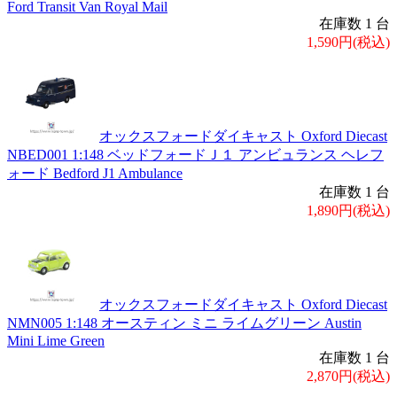
Ford Transit Van Royal Mail
在庫数 1 台
1,590円(税込)
オックスフォードダイキャスト Oxford Diecast
NBED001 1:148 ベッドフォードＪ１ アンビュランス ヘレフ
ォード Bedford J1 Ambulance
在庫数 1 台
1,890円(税込)
オックスフォードダイキャスト Oxford Diecast
NMN005 1:148 オースティン ミニ ライムグリーン Austin
Mini Lime Green
在庫数 1 台
2,870円(税込)