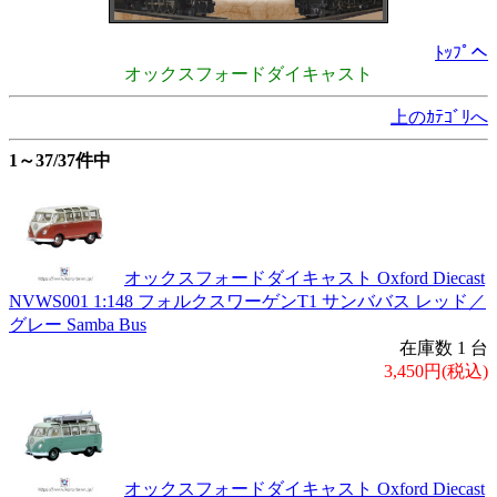
ﾄｯﾌﾟへ
オックスフォードダイキャスト
上のｶﾃｺﾞﾘへ
1～37/37件中
オックスフォードダイキャスト Oxford Diecast
NVWS001 1:148 フォルクスワーゲンT1 サンババス レッド／
グレー Samba Bus
在庫数 1 台
3,450円(税込)
オックスフォードダイキャスト Oxford Diecast