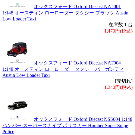
オックスフォード Oxford Diecast NAT001
1:148 オースティン ローローダー タクシー ブラック Austin
Low Loader Taxi
在庫数 1 台
1,470円(税込)
オックスフォード Oxford Diecast NAT004
1:148 オースティン ローローダー タクシー バーガンディ
Austin Low Loader Taxi
[売切れ]
1,240円(税込)
オックスフォード Oxford Diecast NSS004 1:148
ハンバー スーパースナイプ ポリスカー Humber Super Snipe
Police