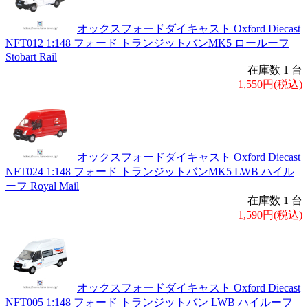
オックスフォードダイキャスト Oxford Diecast
NFT012 1:148 フォード トランジットバンMK5 ロールーフ
Stobart Rail
在庫数 1 台
1,550円(税込)
オックスフォードダイキャスト Oxford Diecast
NFT024 1:148 フォード トランジットバンMK5 LWB ハイル
ーフ Royal Mail
在庫数 1 台
1,590円(税込)
オックスフォードダイキャスト Oxford Diecast
NFT005 1:148 フォード トランジットバン LWB ハイルーフ