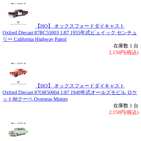
【HO】 オックスフォードダイキャスト
Oxford Diecast 87BC55003 1:87 1955年式ビュイック センチュ
リー California Highway Patrol
在庫数 1 台
2,150円(税込)
【HO】 オックスフォードダイキャスト
Oxford Diecast 87OR50004 1:87 1949年式オールズモビル ロケ
ット88クーペ Overseas Motors
在庫数 1 台
2,150円(税込)