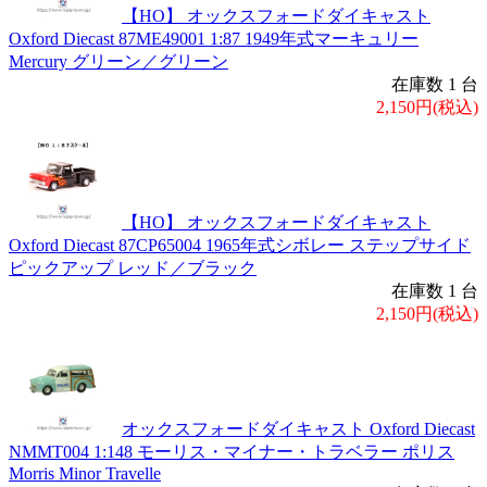
【HO】 オックスフォードダイキャスト
Oxford Diecast 87ME49001 1:87 1949年式マーキュリー
Mercury グリーン／グリーン
在庫数 1 台
2,150円(税込)
【HO】 オックスフォードダイキャスト
Oxford Diecast 87CP65004 1965年式シボレー ステップサイド
ピックアップ レッド／ブラック
在庫数 1 台
2,150円(税込)
オックスフォードダイキャスト Oxford Diecast
NMMT004 1:148 モーリス・マイナー・トラベラー ポリス
Morris Minor Travelle