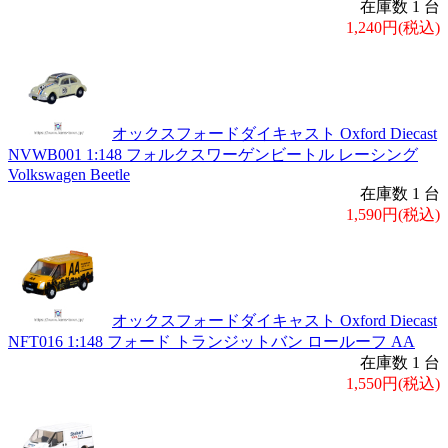
在庫数 1 台
1,240円(税込)
オックスフォードダイキャスト Oxford Diecast
NVWB001 1:148 フォルクスワーゲンビートル レーシング
Volkswagen Beetle
在庫数 1 台
1,590円(税込)
オックスフォードダイキャスト Oxford Diecast
NFT016 1:148 フォード トランジットバン ロールーフ AA
在庫数 1 台
1,550円(税込)