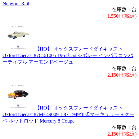
Network Rail
在庫数 1 台
1,550円(税込)
【HO】 オックスフォードダイキャスト
Oxford Diecast 87CI61005 1961年式シボレー インパラコンバ
ーティブル アーモンドベージュ
在庫数 1 台
2,150円(税込)
【HO】 オックスフォードダイキャスト
Oxford Diecast 87ME49009 1:87 1949年式マーキュリー８クー
ペ ホットロッド Mercury 8 Coupe
在庫数 1 台
2,150円(税込)