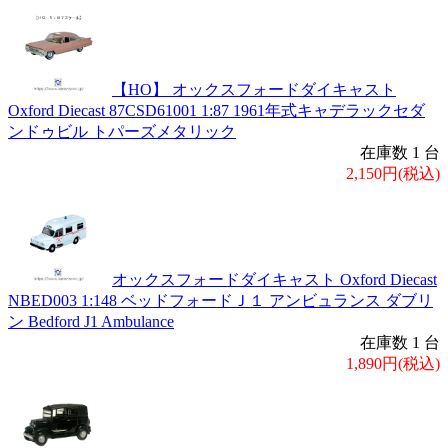
【HO】 オックスフォードダイキャスト
Oxford Diecast 87CSD61001 1:87 1961年式キャデラックセダ
ンドゥビル トパーズメタリック
在庫数 1 台
2,150円(税込)
オックスフォードダイキャスト Oxford Diecast
NBED003 1:148 ベッドフォードＪ１ アンビュランス ダブリ
ン Bedford J1 Ambulance
在庫数 1 台
1,890円(税込)