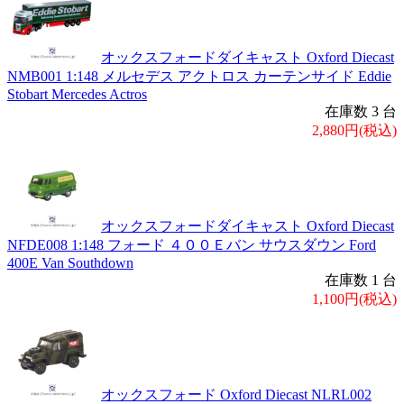
オックスフォードダイキャスト Oxford Diecast
NMB001 1:148 メルセデス アクトロス カーテンサイド Eddie
Stobart Mercedes Actros
在庫数 3 台
2,880円(税込)
オックスフォードダイキャスト Oxford Diecast
NFDE008 1:148 フォード ４００Ｅバン サウスダウン Ford
400E Van Southdown
在庫数 1 台
1,100円(税込)
オックスフォード Oxford Diecast NLRL002