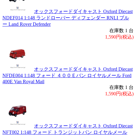
オックスフォードダイキャスト Oxford Diecast
NDEF014 1:148 ランドローバー ディフェンダー RNLI ブル
ー Land Rover Defender
在庫数 1 台
1,590円(税込)
オックスフォードダイキャスト Oxford Diecast
NFDE004 1:148 フォード ４００Ｅバン ロイヤルメール Ford
400E Van Royal Mail
在庫数 1 台
1,590円(税込)
オックスフォードダイキャスト Oxford Diecast
NFT002 1:148 フォード トランジットバン ロイヤルメール