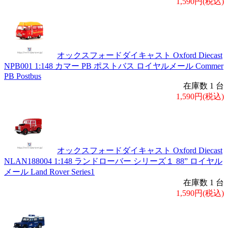
1,590円(税込)
オックスフォードダイキャスト Oxford Diecast
NPB001 1:148 カマー PB ポストバス ロイヤルメール Commer
PB Postbus
在庫数 1 台
1,590円(税込)
オックスフォードダイキャスト Oxford Diecast
NLAN188004 1:148 ランドローバー シリーズ１ 88” ロイヤル
メール Land Rover Series1
在庫数 1 台
1,590円(税込)