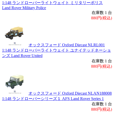
1:148 ランドローバーライトウェイト ミリタリーポリス
Land Rover Military Police
在庫数 1 台
880円(税込)
オックスフォード Oxford Diecast NLRL001
1:148 ランドローバーライトウェイト ユナイテッドネーショ
ンズ Land Rover United
在庫数 1 台
880円(税込)
オックスフォード Oxford Diecast NLAN188008
1:148 ランドローバーシリーズ１ AFS Land Rover Series 1
在庫数 1 台
880円(税込)