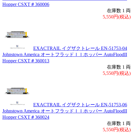
Hopper CSXT＃360006
在庫数 1 両
5,550円(税込)
EXACTRAIL イグザクトレール EN-51753-04
Johnstown America オートフラッドＩＩホッパー AutoFloodII
Hopper CSXT＃360013
在庫数 1 両
5,550円(税込)
EXACTRAIL イグザクトレール EN-51753-06
Johnstown America オートフラッドＩＩホッパー AutoFloodII
Hopper CSXT＃360024
在庫数 1 両
5,550円(税込)