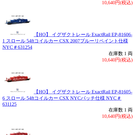
10,640円(税込)
【HO】 イグザクトレール ExactRail EP-81606-
1 スロール 54ftコイルカー CSX 2007ブルーリペイント仕様
NYC＃631254
在庫数 1 両
10,640円(税込)
【HO】 イグザクトレール ExactRail EP-81605-
6 スロール 54ftコイルカー CSX NYCパッチ仕様 NYC＃
631125
在庫数 1 両
10,640円(税込)