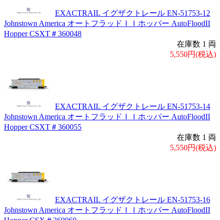
EXACTRAIL イグザクトレール EN-51753-12
Johnstown America オートフラッドＩＩホッパー AutoFloodII
Hopper CSXT＃360048
在庫数 1 両
5,550円(税込)
EXACTRAIL イグザクトレール EN-51753-14
Johnstown America オートフラッドＩＩホッパー AutoFloodII
Hopper CSXT＃360055
在庫数 1 両
5,550円(税込)
EXACTRAIL イグザクトレール EN-51753-16
Johnstown America オートフラッドＩＩホッパー AutoFloodII