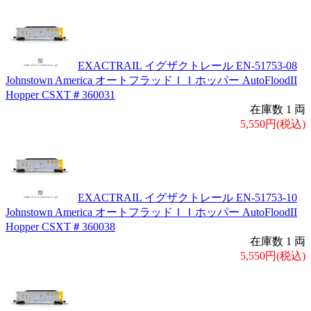
EXACTRAIL イグザクトレール EN-51753-08
Johnstown America オートフラッドＩＩホッパー AutoFloodII
Hopper CSXT＃360031
在庫数 1 両
5,550円(税込)
EXACTRAIL イグザクトレール EN-51753-10
Johnstown America オートフラッドＩＩホッパー AutoFloodII
Hopper CSXT＃360038
在庫数 1 両
5,550円(税込)