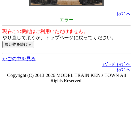
ﾄｯﾌﾟへ
エラー
現在この機能はご利用いただけません。
やり直して頂くか、トップページに戻ってください。
かごの中を見る
↑ﾍﾟｰｼﾞﾄｯﾌﾟへ
ﾄｯﾌﾟへ
Copyright (C) 2013-2026 MODEL TRAIN KEN's TOWN All
Rights Reserved.