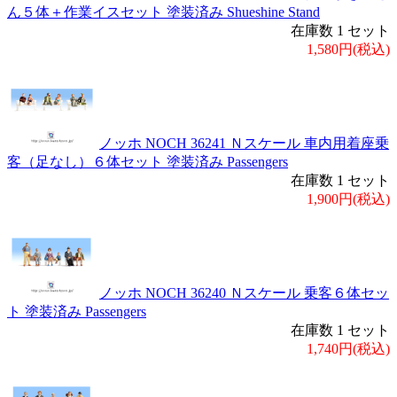
ん５体＋作業イスセット 塗装済み Shueshine Stand
在庫数 1 セット
1,580円(税込)
ノッホ NOCH 36241 Ｎスケール 車内用着座乗
客（足なし）６体セット 塗装済み Passengers
在庫数 1 セット
1,900円(税込)
ノッホ NOCH 36240 Ｎスケール 乗客６体セッ
ト 塗装済み Passengers
在庫数 1 セット
1,740円(税込)