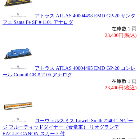
アトラス ATLAS 40004498 EMD GP-20 サンタ
フェ Santa Fe SF＃1101 アナログ
在庫数 1 両
23,400円(税込)
アトラス ATLAS 40004495 EMD GP-20 コンレ
ール Conrail CR＃2105 アナログ
在庫数 1 両
23,400円(税込)
ローウェルスミス Lowell Smith 754011 Nゲー
ジ フルーティッドダイナー（食堂車） リオグランデ
EAGLE CANON スカート付