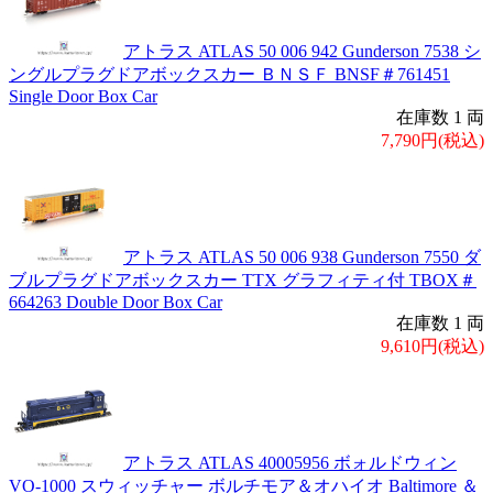
アトラス ATLAS 50 006 942 Gunderson 7538 シ
ングルプラグドアボックスカー ＢＮＳＦ BNSF＃761451
Single Door Box Car
在庫数 1 両
7,790円(税込)
アトラス ATLAS 50 006 938 Gunderson 7550 ダ
ブルプラグドアボックスカー TTX グラフィティ付 TBOX＃
664263 Double Door Box Car
在庫数 1 両
9,610円(税込)
アトラス ATLAS 40005956 ボォルドウィン
VO-1000 スウィッチャー ボルチモア＆オハイオ Baltimore ＆