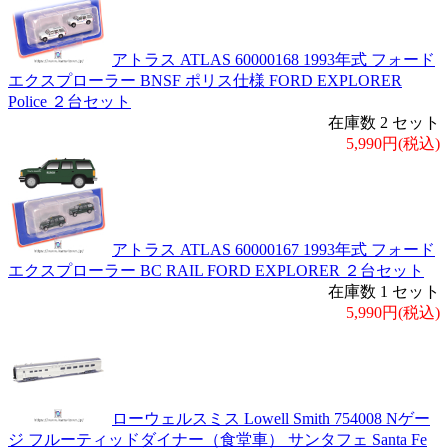
アトラス ATLAS 60000168 1993年式 フォード
エクスプローラー BNSF ポリス仕様 FORD EXPLORER
Police ２台セット
在庫数 2 セット
5,990円(税込)
アトラス ATLAS 60000167 1993年式 フォード
エクスプローラー BC RAIL FORD EXPLORER ２台セット
在庫数 1 セット
5,990円(税込)
ローウェルスミス Lowell Smith 754008 Nゲー
ジ フルーティッドダイナー（食堂車） サンタフェ Santa Fe