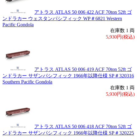
アトラス ATLAS 50 006 422 ACF 70ton 52ft ゴ
ンドラカー ウェスタンパシフィック WP＃6821 Western
Pacific Gondola
在庫数 1 両
5,930円(税込)
アトラス ATLAS 50 006 419 ACF 70ton 52ft ゴ
ンドラカー サザンパシフィック 1966年以降仕様 SP＃320316
Southern Pacific Gondola
在庫数 1 両
5,930円(税込)
アトラス ATLAS 50 006 418 ACF 70ton 52ft ゴ
ンドラカー サザンパシフィック 1966年以降仕様 SP＃320225