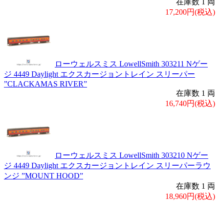
在庫数 1 両
17,200円(税込)
ローウェルスミス LowellSmith 303211 Nゲー
ジ 4449 Daylight エクスカージョントレイン スリーパー
”CLACKAMAS RIVER”
在庫数 1 両
16,740円(税込)
ローウェルスミス LowellSmith 303210 Nゲー
ジ 4449 Daylight エクスカージョントレイン スリーパーラウ
ンジ ”MOUNT HOOD”
在庫数 1 両
18,960円(税込)