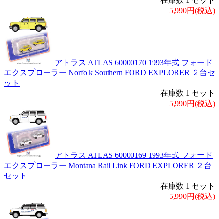
在庫数 1 セット
5,990円(税込)
アトラス ATLAS 60000170 1993年式 フォード
エクスプローラー Norfolk Southern FORD EXPLORER ２台セ
ット
在庫数 1 セット
5,990円(税込)
アトラス ATLAS 60000169 1993年式 フォード
エクスプローラー Montana Rail Link FORD EXPLORER ２台
セット
在庫数 1 セット
5,990円(税込)