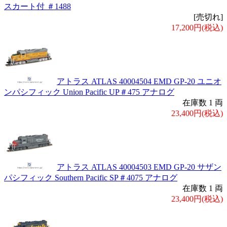
スカート付 ＃1488
[売切れ]
17,200円(税込)
アトラス ATLAS 40004504 EMD GP-20 ユニオ
ンパシフィック Union Pacific UP＃475 アナログ
在庫数 1 両
23,400円(税込)
アトラス ATLAS 40004503 EMD GP-20 サザン
パシフィック Southern Pacific SP＃4075 アナログ
在庫数 1 両
23,400円(税込)