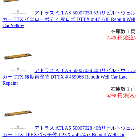
アトラス ATLAS 50007050 53ftリビルトウェル
カー TTX イエローボディ 赤ロゴ DTTX＃471638 Rebuilt Well
Car Yellow
在庫数 1 両
7,400円(税込)
アトラス ATLAS 50007024 40ftリビルトウェル
カー TTX 後期再塗装 DTTX＃459066 Rebuilt Well Car Late
Repaint
在庫数 1 両
6,990円(税込)
アトラス ATLAS 50007028 40ftリビルトウェル
カー TTX TPEXパッチ付 TPEX＃457453 Rebuilt Well Car