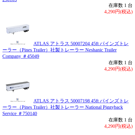
在庫数 1 台
4,290円(税込)
ATLAS アトラス 50007204 45ft パインズトレ
ーラー（Pines Trailer）社製トレーラー Neshanic Trailer
Company ＃45049
在庫数 1 台
4,290円(税込)
ATLAS アトラス 50007198 45ft パインズトレ
ーラー（Pines Trailer）社製トレーラー National Piggyback
Service ＃750140
在庫数 1 台
4,290円(税込)