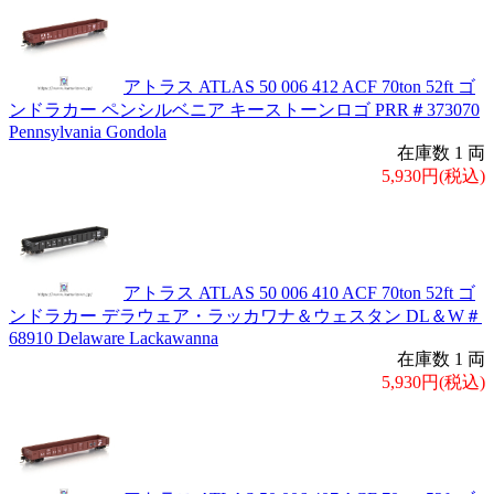
アトラス ATLAS 50 006 412 ACF 70ton 52ft ゴ
ンドラカー ペンシルベニア キーストーンロゴ PRR＃373070
Pennsylvania Gondola
在庫数 1 両
5,930円(税込)
アトラス ATLAS 50 006 410 ACF 70ton 52ft ゴ
ンドラカー デラウェア・ラッカワナ＆ウェスタン DL＆W＃
68910 Delaware Lackawanna
在庫数 1 両
5,930円(税込)