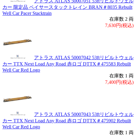
アトラス ATLAS 50007051 53ftリビルトウェル
カー 限定品 ペイサースタックトレイン BRAN＃8035 Rebuilt
Well Car Pacer Stacktrain
在庫数 2 両
7,630円(税込)
アトラス ATLAS 50007042 53ftリビルトウェル
カー TTX Next Load Any Road 赤ロゴ DTTX＃475583 Rebuilt
Well Car Red Logo
在庫数 1 両
7,400円(税込)
アトラス ATLAS 50007043 53ftリビルトウェル
カー TTX Next Load Any Road 赤ロゴ DTTX＃475902 Rebuilt
Well Car Red Logo
在庫数 1 両