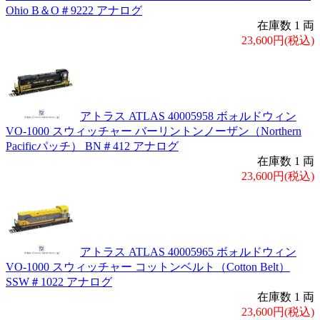
Ohio B＆O＃9222 アナログ
在庫数 1 両
23,600円(税込)
アトラス ATLAS 40005958 ボォルドウィン
VO-1000 スウィッチャー バーリントンノーザン（Northern
Pacificパッチ） BN＃412 アナログ
在庫数 1 両
23,600円(税込)
アトラス ATLAS 40005965 ボォルドウィン
VO-1000 スウィッチャー コットンベルト（Cotton Belt）
SSW＃1022 アナログ
在庫数 1 両
23,600円(税込)