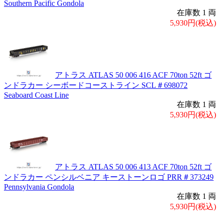
Southern Pacific Gondola
在庫数 1 両
5,930円(税込)
アトラス ATLAS 50 006 416 ACF 70ton 52ft ゴ
ンドラカー シーボードコーストライン SCL＃698072
Seaboard Coast Line
在庫数 1 両
5,930円(税込)
アトラス ATLAS 50 006 413 ACF 70ton 52ft ゴ
ンドラカー ペンシルベニア キーストーンロゴ PRR＃373249
Pennsylvania Gondola
在庫数 1 両
5,930円(税込)