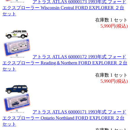
アトラス ATLAS 60000173 1993年式 フォード
エクスプローラー Wisconsin Central FORD EXPLORER ２台
セット
在庫数 1 セット
5,990円(税込)
アトラス ATLAS 60000172 1993年式 フォード
エクスプローラー Reading＆Northern FORD EXPLORER ２台
セット
在庫数 1 セット
5,990円(税込)
アトラス ATLAS 60000171 1993年式 フォード
エクスプローラー Ontario Northland FORD EXPLORER ２台
セット