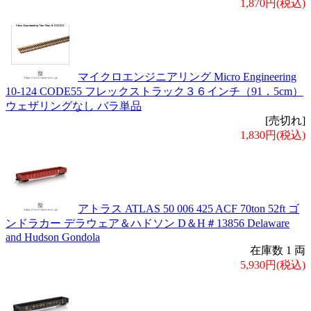
1,870円(税込)
マイクロエンジニアリング Micro Engineering
10-124 CODE55 フレックストラック３６インチ（91．5cm）
ウェザリングなし バラ単品
[売切れ]
1,830円(税込)
アトラス ATLAS 50 006 425 ACF 70ton 52ft ゴ
ンドラカー デラウェア＆ハドソン D＆H＃13856 Delaware
and Hudson Gondola
在庫数 1 両
5,930円(税込)