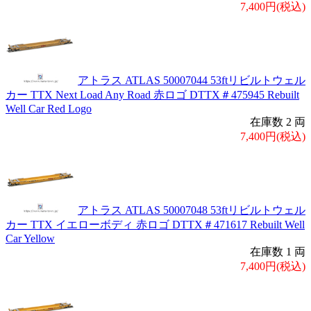
7,400円(税込)
アトラス ATLAS 50007044 53ftリビルトウェル
カー TTX Next Load Any Road 赤ロゴ DTTX＃475945 Rebuilt
Well Car Red Logo
在庫数 2 両
7,400円(税込)
アトラス ATLAS 50007048 53ftリビルトウェル
カー TTX イエローボディ 赤ロゴ DTTX＃471617 Rebuilt Well
Car Yellow
在庫数 1 両
7,400円(税込)