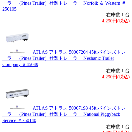
ーラー（Pines Trailer）社製トレーラー Norfolk ＆ Western ＃
250105
在庫数 1 台
4,290円(税込)
ATLAS アトラス 50007204 45ft パインズトレ
ーラー（Pines Trailer）社製トレーラー Neshanic Trailer
Company ＃45049
在庫数 1 台
4,290円(税込)
ATLAS アトラス 50007198 45ft パインズトレ
ーラー（Pines Trailer）社製トレーラー National Piggyback
Service ＃750140
在庫数 1 台