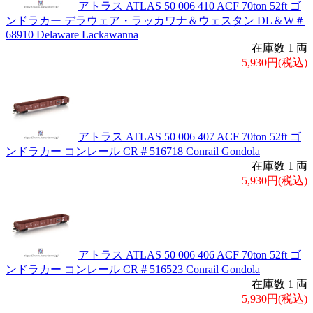
アトラス ATLAS 50 006 410 ACF 70ton 52ft ゴ
ンドラカー デラウェア・ラッカワナ＆ウェスタン DL＆W＃
68910 Delaware Lackawanna
在庫数 1 両
5,930円(税込)
アトラス ATLAS 50 006 407 ACF 70ton 52ft ゴ
ンドラカー コンレール CR＃516718 Conrail Gondola
在庫数 1 両
5,930円(税込)
アトラス ATLAS 50 006 406 ACF 70ton 52ft ゴ
ンドラカー コンレール CR＃516523 Conrail Gondola
在庫数 1 両
5,930円(税込)