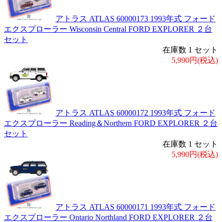
アトラス ATLAS 60000173 1993年式 フォード
エクスプローラー Wisconsin Central FORD EXPLORER ２台
セット
在庫数 1 セット
5,990円(税込)
アトラス ATLAS 60000172 1993年式 フォード
エクスプローラー Reading＆Northern FORD EXPLORER ２台
セット
在庫数 1 セット
5,990円(税込)
アトラス ATLAS 60000171 1993年式 フォード
エクスプローラー Ontario Northland FORD EXPLORER ２台