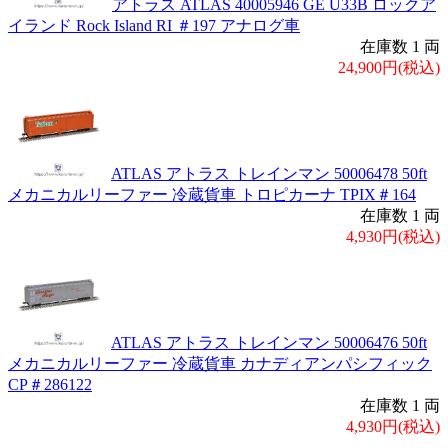
アトラス ATLAS 40005946 GE U33B ロックア
イランド Rock Island RI ＃197 アナログ車
在庫数 1 両
24,900円(税込)
ATLAS アトラス トレインマン 50006478 50ft
メカニカルリーファー 冷蔵貨車 トロピカーナ TPIX＃164
在庫数 1 両
4,930円(税込)
ATLAS アトラス トレインマン 50006476 50ft
メカニカルリーファー 冷蔵貨車 カナディアンパシフィック
CP＃286122
在庫数 1 両
4,930円(税込)