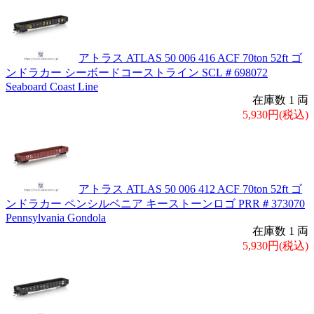
アトラス ATLAS 50 006 416 ACF 70ton 52ft ゴ
ンドラカー シーボードコーストライン SCL＃698072
Seaboard Coast Line
在庫数 1 両
5,930円(税込)
アトラス ATLAS 50 006 412 ACF 70ton 52ft ゴ
ンドラカー ペンシルベニア キーストーンロゴ PRR＃373070
Pennsylvania Gondola
在庫数 1 両
5,930円(税込)