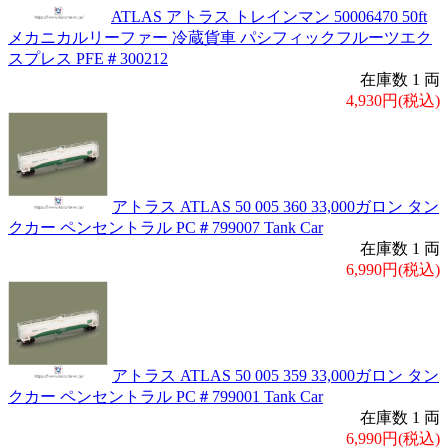
ATLAS アトラス トレインマン 50006470 50ft
メカニカルリーファー 冷蔵貨車 パシフィックフルーツエク
スプレス PFE＃300212
在庫数 1 両
4,930円(税込)
アトラス ATLAS 50 005 360 33,000ガロン タン
クカー ペンセントラル PC＃799007 Tank Car
在庫数 1 両
6,990円(税込)
アトラス ATLAS 50 005 359 33,000ガロン タン
クカー ペンセントラル PC＃799001 Tank Car
在庫数 1 両
6,990円(税込)