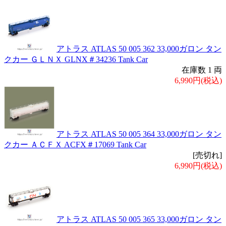
アトラス ATLAS 50 005 362 33,000ガロン タン
クカー ＧＬＮＸ GLNX＃34236 Tank Car
在庫数 1 両
6,990円(税込)
アトラス ATLAS 50 005 364 33,000ガロン タン
クカー ＡＣＦＸ ACFX＃17069 Tank Car
[売切れ]
6,990円(税込)
アトラス ATLAS 50 005 365 33,000ガロン タン