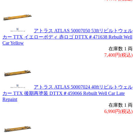
アトラス ATLAS 50007050 53ftリビルトウェル
カー TTX イエローボディ 赤ロゴ DTTX＃471638 Rebuilt Well
Car Yellow
在庫数 1 両
7,400円(税込)
アトラス ATLAS 50007024 40ftリビルトウェル
カー TTX 後期再塗装 DTTX＃459066 Rebuilt Well Car Late
Repaint
在庫数 1 両
6,990円(税込)