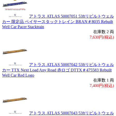
アトラス ATLAS 50007051 53ftリビルトウェル
カー 限定品 ペイサースタックトレイン BRAN＃8035 Rebuilt
Well Car Pacer Stacktrain
在庫数 2 両
7,630円(税込)
アトラス ATLAS 50007042 53ftリビルトウェル
カー TTX Next Load Any Road 赤ロゴ DTTX＃475583 Rebuilt
Well Car Red Logo
在庫数 1 両
7,400円(税込)
アトラス ATLAS 50007043 53ftリビルトウェル