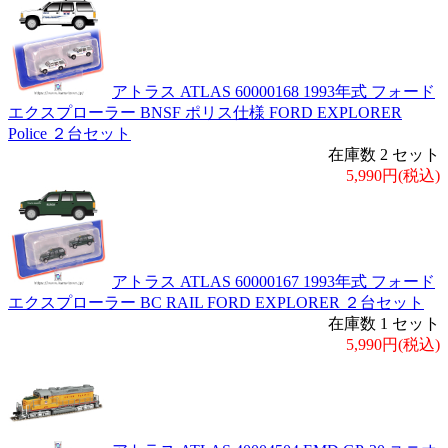
アトラス ATLAS 60000168 1993年式 フォード
エクスプローラー BNSF ポリス仕様 FORD EXPLORER
Police ２台セット
在庫数 2 セット
5,990円(税込)
アトラス ATLAS 60000167 1993年式 フォード
エクスプローラー BC RAIL FORD EXPLORER ２台セット
在庫数 1 セット
5,990円(税込)