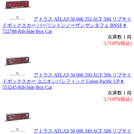
アトラス ATLAS 50 006 352 ACF 50ft リブサイ
ドボックスカー バーリントンノーザンサンタフェ BNSF＃
722788 Rib-Side Box Car
在庫数 1 両
5,710円(税込)
アトラス ATLAS 50 006 350 ACF 50ft リブサイ
ドボックスカー ユニオンパシフィック Union Pacific UP＃
553245 Rib-Side Box Car
在庫数 1 両
5,710円(税込)
アトラス ATLAS 50 006 349 ACF 50ft リブサイ