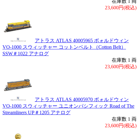
在庫数 1 両
23,600円(税込)
アトラス ATLAS 40005965 ボォルドウィン
VO-1000 スウィッチャー コットンベルト（Cotton Belt）
SSW＃1022 アナログ
在庫数 1 両
23,600円(税込)
アトラス ATLAS 40005970 ボォルドウィン
VO-1000 スウィッチャー ユニオンパシフィック Road of The
Streamliners UP＃1205 アナログ
在庫数 1 両
23,600円(税込)