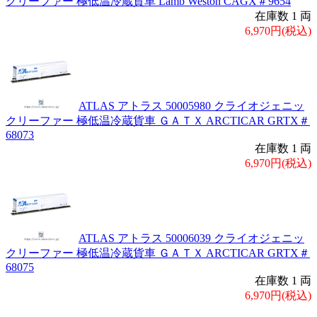
クリーファー 極低温冷蔵貨車 Lamb Weston CAGX＃9654
在庫数 1 両
6,970円(税込)
ATLAS アトラス 50005980 クライオジェニッ
クリーファー 極低温冷蔵貨車 ＧＡＴＸ ARCTICAR GRTX＃
68073
在庫数 1 両
6,970円(税込)
ATLAS アトラス 50006039 クライオジェニッ
クリーファー 極低温冷蔵貨車 ＧＡＴＸ ARCTICAR GRTX＃
68075
在庫数 1 両
6,970円(税込)