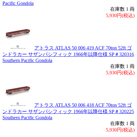
Pacific Gondola
在庫数 1 両
5,930円(税込)
アトラス ATLAS 50 006 419 ACF 70ton 52ft ゴ
ンドラカー サザンパシフィック 1966年以降仕様 SP＃320316
Southern Pacific Gondola
在庫数 1 両
5,930円(税込)
アトラス ATLAS 50 006 418 ACF 70ton 52ft ゴ
ンドラカー サザンパシフィック 1966年以降仕様 SP＃320225
Southern Pacific Gondola
在庫数 1 両
5,930円(税込)