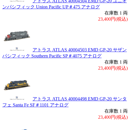
アトラス ATLAS 40004504 EMD GP-20 ユニオ
ンパシフィック Union Pacific UP＃475 アナログ
在庫数 1 両
23,400円(税込)
アトラス ATLAS 40004503 EMD GP-20 サザン
パシフィック Southern Pacific SP＃4075 アナログ
在庫数 1 両
23,400円(税込)
アトラス ATLAS 40004498 EMD GP-20 サンタ
フェ Santa Fe SF＃1101 アナログ
在庫数 1 両
23,400円(税込)