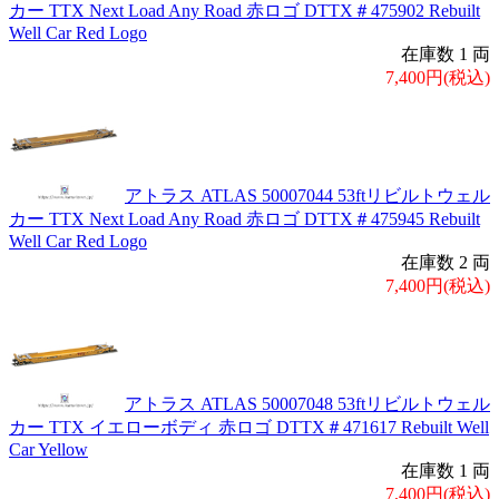
カー TTX Next Load Any Road 赤ロゴ DTTX＃475902 Rebuilt
Well Car Red Logo
在庫数 1 両
7,400円(税込)
アトラス ATLAS 50007044 53ftリビルトウェル
カー TTX Next Load Any Road 赤ロゴ DTTX＃475945 Rebuilt
Well Car Red Logo
在庫数 2 両
7,400円(税込)
アトラス ATLAS 50007048 53ftリビルトウェル
カー TTX イエローボディ 赤ロゴ DTTX＃471617 Rebuilt Well
Car Yellow
在庫数 1 両
7,400円(税込)