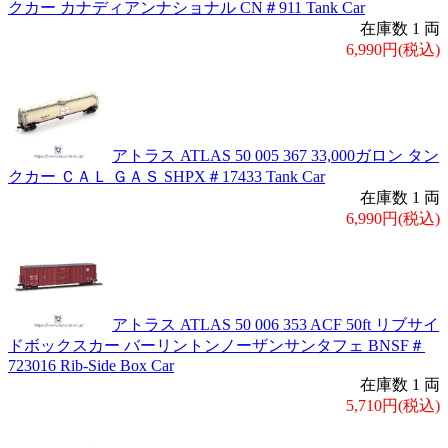
クカー カナディアンナショナル CN＃911 Tank Car
在庫数 1 両
6,990円(税込)
アトラス ATLAS 50 005 367 33,000ガロン タン
クカー ＣＡＬ ＧＡＳ SHPX＃17433 Tank Car
在庫数 1 両
6,990円(税込)
アトラス ATLAS 50 006 353 ACF 50ft リブサイ
ドボックスカー バーリントンノーザンサンタフェ BNSF＃
723016 Rib-Side Box Car
在庫数 1 両
5,710円(税込)