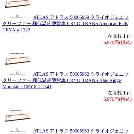
ATLAS アトラス 50005959 クライオジェニッ
クリーファー 極低温冷蔵貨車 CRYO-TRANS American Falls
CRYX＃1323
在庫数 1 両
6,970円(税込)
ATLAS アトラス 50005962 クライオジェニッ
クリーファー 極低温冷蔵貨車 CRYO-TRANS Blue Ridge
Mountains CRYX＃1341
在庫数 1 両
6,970円(税込)
ATLAS アトラス 50005963 クライオジェニッ