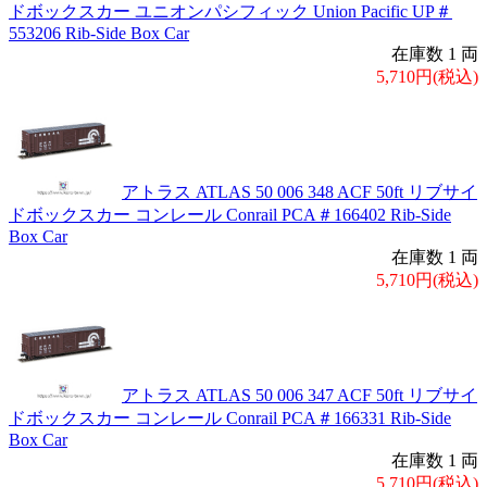
ドボックスカー ユニオンパシフィック Union Pacific UP＃
553206 Rib-Side Box Car
在庫数 1 両
5,710円(税込)
アトラス ATLAS 50 006 348 ACF 50ft リブサイ
ドボックスカー コンレール Conrail PCA＃166402 Rib-Side
Box Car
在庫数 1 両
5,710円(税込)
アトラス ATLAS 50 006 347 ACF 50ft リブサイ
ドボックスカー コンレール Conrail PCA＃166331 Rib-Side
Box Car
在庫数 1 両
5,710円(税込)