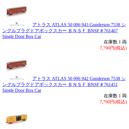
アトラス ATLAS 50 006 943 Gunderson 7538 シ
ングルプラグドアボックスカー ＢＮＳＦ BNSF＃761467
Single Door Box Car
在庫数 1 両
7,790円(税込)
アトラス ATLAS 50 006 942 Gunderson 7538 シ
ングルプラグドアボックスカー ＢＮＳＦ BNSF＃761451
Single Door Box Car
在庫数 1 両
7,790円(税込)