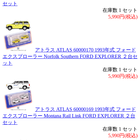
セット
在庫数 1 セット
5,990円(税込)
アトラス ATLAS 60000170 1993年式 フォード
エクスプローラー Norfolk Southern FORD EXPLORER ２台セ
ット
在庫数 1 セット
5,990円(税込)
アトラス ATLAS 60000169 1993年式 フォード
エクスプローラー Montana Rail Link FORD EXPLORER ２台
セット
在庫数 1 セット
5,990円(税込)