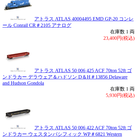
アトラス ATLAS 40004495 EMD GP-20 コンレ
ール Conrail CR＃2105 アナログ
在庫数 1 両
23,400円(税込)
アトラス ATLAS 50 006 425 ACF 70ton 52ft ゴ
ンドラカー デラウェア＆ハドソン D＆H＃13856 Delaware
and Hudson Gondola
在庫数 1 両
5,930円(税込)
アトラス ATLAS 50 006 422 ACF 70ton 52ft ゴ
ンドラカー ウェスタンパシフィック WP＃6821 Western