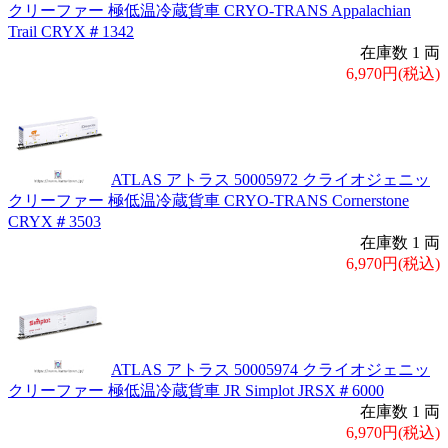
クリーファー 極低温冷蔵貨車 CRYO-TRANS Appalachian
Trail CRYX＃1342
在庫数 1 両
6,970円(税込)
ATLAS アトラス 50005972 クライオジェニッ
クリーファー 極低温冷蔵貨車 CRYO-TRANS Cornerstone
CRYX＃3503
在庫数 1 両
6,970円(税込)
ATLAS アトラス 50005974 クライオジェニッ
クリーファー 極低温冷蔵貨車 JR Simplot JRSX＃6000
在庫数 1 両
6,970円(税込)