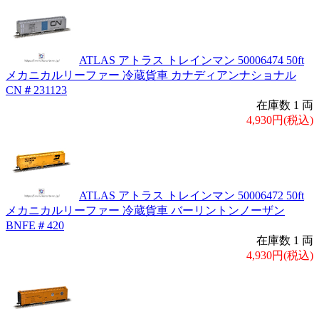
ATLAS アトラス トレインマン 50006474 50ft
メカニカルリーファー 冷蔵貨車 カナディアンナショナル
CN＃231123
在庫数 1 両
4,930円(税込)
ATLAS アトラス トレインマン 50006472 50ft
メカニカルリーファー 冷蔵貨車 バーリントンノーザン
BNFE＃420
在庫数 1 両
4,930円(税込)