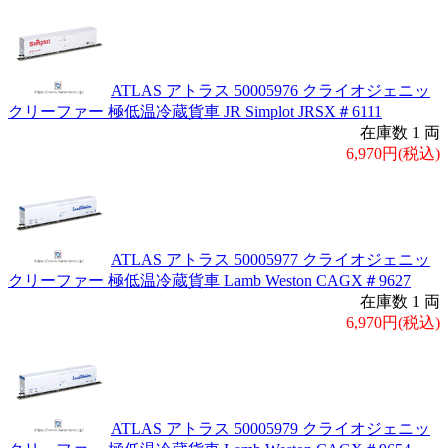
ATLAS アトラス 50005976 クライオジェニッ
クリーファー 極低温冷蔵貨車 JR Simplot JRSX＃6111
在庫数 1 両
6,970円(税込)
ATLAS アトラス 50005977 クライオジェニッ
クリーファー 極低温冷蔵貨車 Lamb Weston CAGX＃9627
在庫数 1 両
6,970円(税込)
ATLAS アトラス 50005979 クライオジェニッ