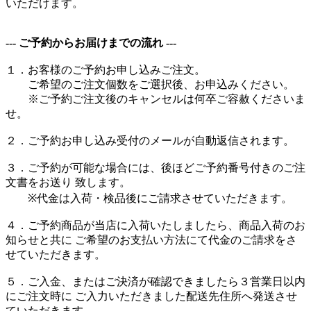
いただけます。
--- ご予約からお届けまでの流れ ---
１．お客様のご予約お申し込みご注文。
ご希望のご注文個数をご選択後、お申込みください。
※ご予約ご注文後のキャンセルは何卒ご容赦くださいま
せ。
２．ご予約お申し込み受付のメールが自動返信されます。
３．ご予約が可能な場合には、後ほどご予約番号付きのご注
文書をお送り 致します。
※代金は入荷・検品後にご請求させていただきます。
４．ご予約商品が当店に入荷いたしましたら、商品入荷のお
知らせと共に ご希望のお支払い方法にて代金のご請求をさ
せていただきます。
５．ご入金、またはご決済が確認できましたら３営業日以内
にご注文時に ご入力いただきました配送先住所へ発送させ
ていただきます。