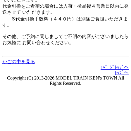
代金引換をご希望の場合には入荷・検品後４営業日以内に発
送させて いただきます。
※代金引換手数料（４４０円）は別途ご負担いただきま
す。
その他、ご予約に関しましてご不明の内容がございましたら
お気軽に お問い合わせください。
かごの中を見る
↑ﾍﾟｰｼﾞﾄｯﾌﾟへ
ﾄｯﾌﾟへ
Copyright (C) 2013-2026 MODEL TRAIN KEN's TOWN All
Rights Reserved.