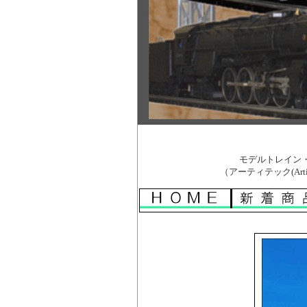
モデルトレイン・
（アーティテック(Art